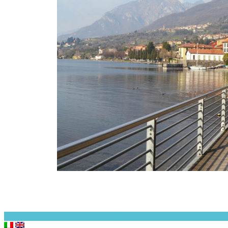
Coppyright © 2026
Abbadia Lariana
. All Rights Reserved.