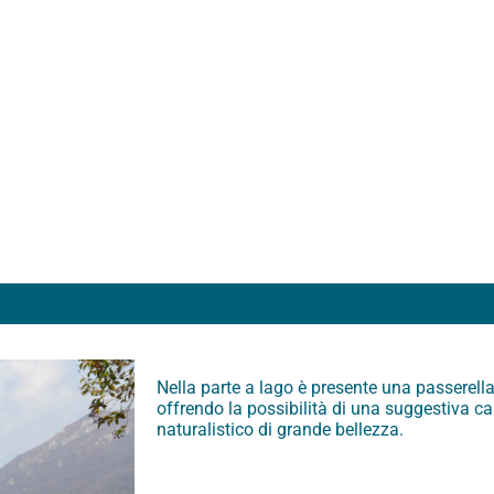
Nella parte a lago è presente una passerel
offrendo la possibilità di una suggestiva c
naturalistico di grande bellezza.