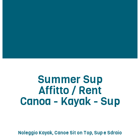
Summer Sup
Affitto / Rent
Canoa - Kayak - Sup
Noleggio Kayak, Canoe Sit on Top, Sup e Sdraio