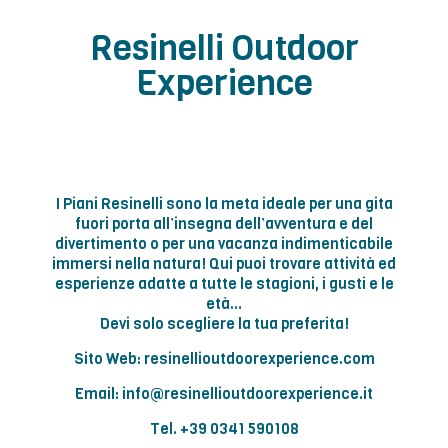
Resinelli Outdoor
Experience
I Piani Resinelli sono la meta ideale per una gita
fuori porta all’insegna dell’avventura e del
divertimento o per una vacanza indimenticabile
immersi nella natura! Qui puoi trovare attività ed
esperienze adatte a tutte le stagioni, i gusti e le
età…
Devi solo scegliere la tua preferita!
Sito Web: resinellioutdoorexperience.com
Email: info@resinellioutdoorexperience.it
Tel. +39 0341 590108