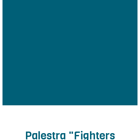
Palestra "Fighters