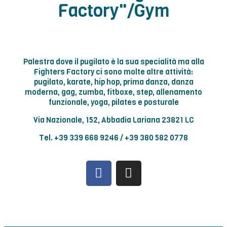
Factory"/Gym
Palestra dove il pugilato è la sua specialità ma alla
Fighters Factory ci sono molte altre attività:
pugilato, karate, hip hop, prima danza, danza
moderna, gag, zumba, fitboxe, step, allenamento
funzionale, yoga, pilates e posturale
Via Nazionale, 152,
Abbadia Lariana 23821 LC
Tel. +39 339 668 9246 / +39 380 582 0778