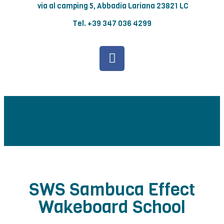
via al camping 5,
Abbadia Lariana 23821 LC
Tel. +39 347 036 4299
SWS Sambuca Effect
Wakeboard School