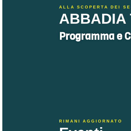
ALLA SCOPERTA DEI SE
ABBADIA 
Programma e C
RIMANI AGGIORNATO