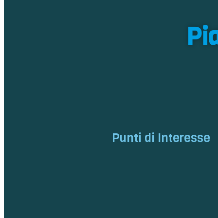
Pi
Punti di Interesse