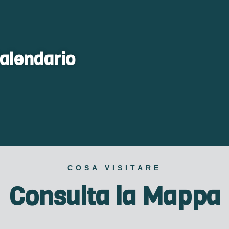
alendario
COSA VISITARE
Consulta la Mappa