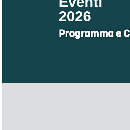
Eventi
2026
Programma e C