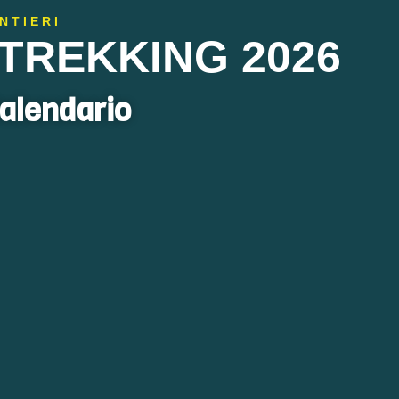
NTIERI
TREKKING 2026
alendario