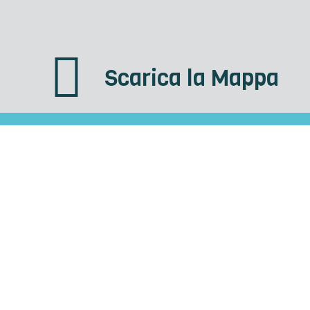
Scarica la Mappa