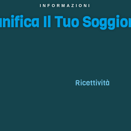
INFORMAZIONI
anifica Il Tuo Soggio
Ricettività