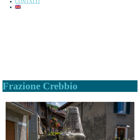
CONTATTI
Frazione Crebbio